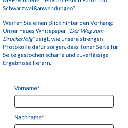
MFP-Modellen, einschließlich Farb- und
Schwarzweißanwendungen?
Werfen Sie einen Blick hinter den Vorhang:
Unser neues Whitepaper
"Der Weg zum
Druckerfolg"
zeigt, wie unsere strengen
Protokolle dafür sorgen, dass Toner Seite für
Seite gestochen scharfe und zuverlässige
Ergebnisse liefern.
Vorname
*
Nachname
*