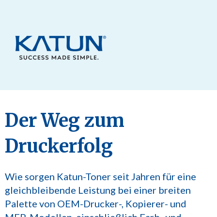
Der Weg zum
Druckerfolg
Wie sorgen Katun-Toner seit Jahren für eine
gleichbleibende Leistung bei einer breiten
Palette von OEM-Drucker-, Kopierer- und