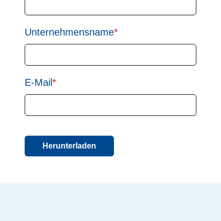
Unternehmensname
*
E-Mail
*
Herunterladen