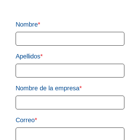
Nombre
*
Apellidos
*
Nombre de la empresa
*
Correo
*