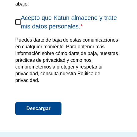
abajo.
Acepto que Katun almacene y trate
mis datos personales.
*
Puedes darte de baja de estas comunicaciones
en cualquier momento. Para obtener más
información sobre cómo darte de baja, nuestras
prácticas de privacidad y cómo nos
comprometemos a proteger y respetar tu
privacidad, consulta nuestra Política de
privacidad.
Descargar