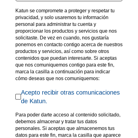
Katun se compromete a proteger y respetar tu
privacidad, y solo usaremos tu información
personal para administrar tu cuenta y
proporcionar los productos y servicios que nos
solicitaste. De vez en cuando, nos gustaría
ponernos en contacto contigo acerca de nuestros
productos y servicios, así como sobre otros
contenidos que puedan interesarte. Si aceptas
que nos comuniquemos contigo para este fin,
marca la casilla a continuación para indicar
cómo deseas que nos comuniquemos:
Acepto recibir otras comunicaciones
de Katun.
Para poder darte acceso al contenido solicitado,
debemos almacenar y tratar tus datos
personales. Si aceptas que almacenemos tus
datos para este fin, marca la casilla que aparece