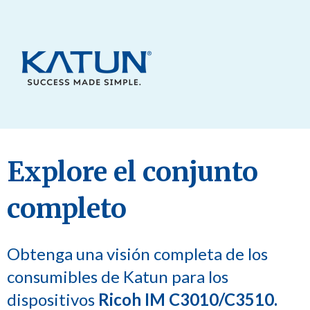
Explore el conjunto
completo
Obtenga una visión completa de los
consumibles de Katun para los
dispositivos
Ricoh IM C3010/C3510.