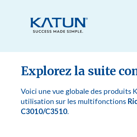
Explorez la suite co
Voici une vue globale des produits 
utilisation sur les multifonctions
Ri
C3010/C3510
.