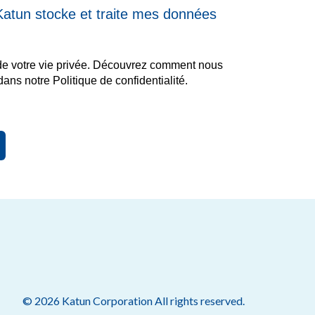
Katun stocke et traite mes données
e votre vie privée. Découvrez comment nous
ans notre Politique de confidentialité.
© 2026
Katun Corporation
All rights reserved.