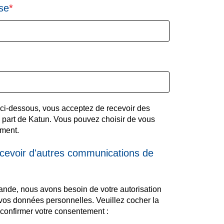
ise
*
ci-dessous, vous acceptez de recevoir des
 part de Katun. Vous pouvez choisir de vous
ment.
ecevoir d'autres communications de
mande, nous avons besoin de votre autorisation
r vos données personnelles. Veuillez cocher la
confirmer votre consentement :