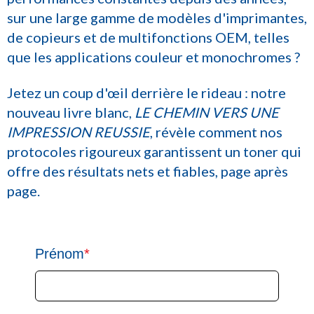
sur une large gamme de modèles d'imprimantes,
de copieurs et de multifonctions OEM, telles
que les applications couleur et monochromes ?
Jetez un coup d'œil derrière le rideau : notre
nouveau livre blanc,
LE CHEMIN VERS UNE
IMPRESSION REUSSIE
, révèle comment nos
protocoles rigoureux garantissent un toner qui
offre des résultats nets et fiables, page après
page.
Prénom
*