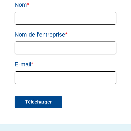
Nom
*
Nom de l'entreprise
*
E-mail
*
Télécharger