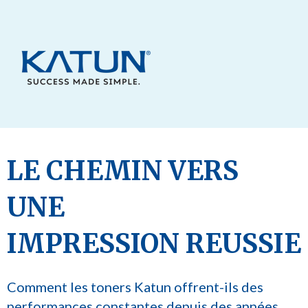
LE CHEMIN VERS
UNE
IMPRESSION REUSSIE
Comment les toners Katun offrent-ils des
performances constantes depuis des années,