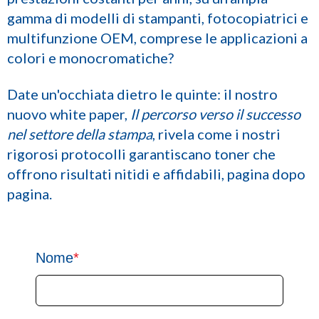
gamma di modelli di stampanti, fotocopiatrici e
multifunzione OEM, comprese le applicazioni a
colori e monocromatiche?
Date un'occhiata dietro le quinte: il nostro
nuovo white paper,
Il percorso verso il successo
nel settore della stampa
, rivela come i nostri
rigorosi protocolli garantiscano toner che
offrono risultati nitidi e affidabili, pagina dopo
pagina.
Nome
*