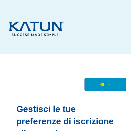
Gestisci le tue
preferenze di iscrizione