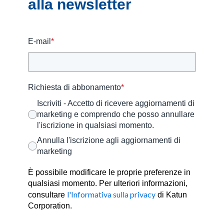
alla newsletter
E-mail
*
Richiesta di abbonamento
*
Iscriviti - Accetto di ricevere aggiornamenti di
marketing e comprendo che posso annullare
l'iscrizione in qualsiasi momento.
Annulla l'iscrizione agli aggiornamenti di
marketing
È possibile modificare le proprie preferenze in
qualsiasi momento. Per ulteriori informazioni,
l'Informativa sulla privacy
consultare
di Katun
Corporation.