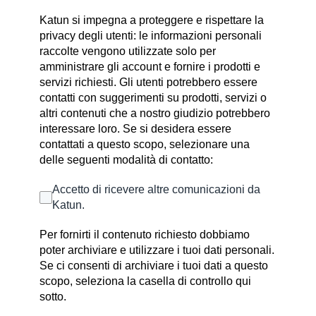
Katun si impegna a proteggere e rispettare la
privacy degli utenti: le informazioni personali
raccolte vengono utilizzate solo per
amministrare gli account e fornire i prodotti e
servizi richiesti. Gli utenti potrebbero essere
contatti con suggerimenti su prodotti, servizi o
altri contenuti che a nostro giudizio potrebbero
interessare loro. Se si desidera essere
contattati a questo scopo, selezionare una
delle seguenti modalità di contatto:
Accetto di ricevere altre comunicazioni da
Katun.
Per fornirti il contenuto richiesto dobbiamo
poter archiviare e utilizzare i tuoi dati personali.
Se ci consenti di archiviare i tuoi dati a questo
scopo, seleziona la casella di controllo qui
sotto.