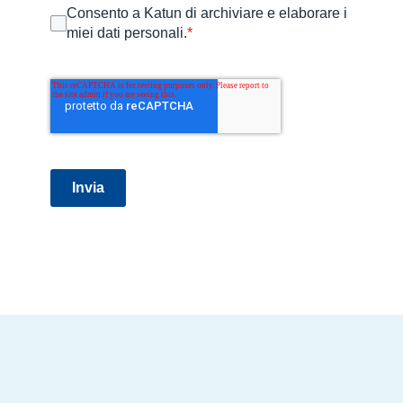
Consento a Katun di archiviare e elaborare i
miei dati personali.
*
Invia