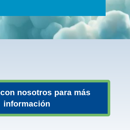
 con nosotros para más
información