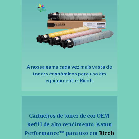
A nossa gama cada vez mais vasta de
toners económicos para uso em
equipamentos Ricoh.
Cartuchos de toner de cor OEM
Refill de alto rendimento Katun
Performance™
para uso em
Ricoh