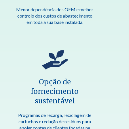
Menor dependência dos OEM e melhor
controlo dos custos de abastecimento
em toda a sua base instalada.
Opção de
fornecimento
sustentável
Programas de recarga, reciclagem de
cartuchos e redução de resíduos para
apoiar contas de clientes focadas na