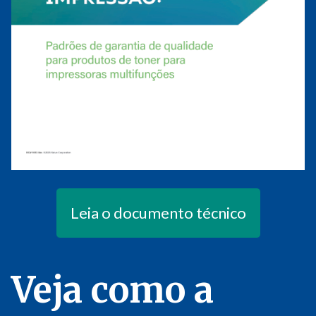
Leia o documento técnico
Veja como a