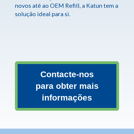
novos até ao OEM Refill, a Katun tem a
solução ideal para si.
Contacte-nos
para obter mais
informações