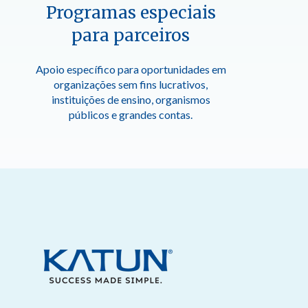
Programas especiais
para parceiros
Apoio específico para oportunidades em
organizações sem fins lucrativos,
instituições de ensino, organismos
públicos e grandes contas.