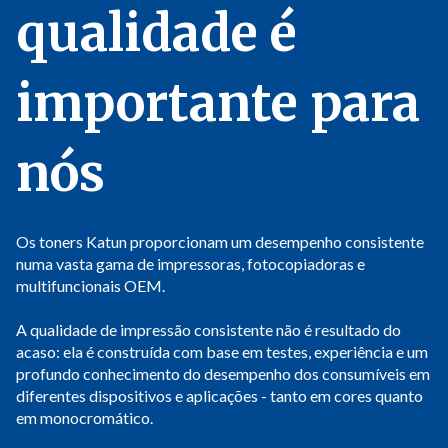
qualidade é
importante para
nós
Os toners Katun proporcionam um desempenho consistente
numa vasta gama de impressoras, fotocopiadoras e
multifuncionais OEM.
A qualidade de impressão consistente não é resultado do
acaso: ela é construída com base em testes, experiência e um
profundo conhecimento do desempenho dos consumíveis em
diferentes dispositivos e aplicações - tanto em cores quanto
em monocromático.