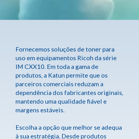
Fornecemos soluções de toner para
uso em equipamentos Ricoh da série
IM CXX10. Em toda a gama de
produtos, a Katun permite que os
parceiros comerciais reduzam a
dependência dos fabricantes originais,
mantendo uma qualidade fiável e
margens estáveis.
Escolha a opção que melhor se adequa
à sua estratégia. Desde produtos