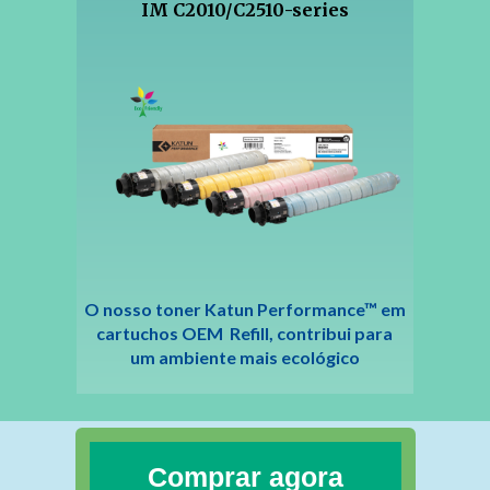
IM C2010/C2510-series
O nosso toner Katun Performance™ em
cartuchos OEM Refill, contribui para
um ambiente mais ecológico
Comprar agora