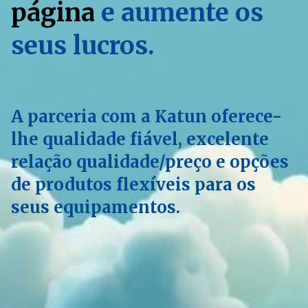
página
e aumente os
seus lucros.
A parceria com a Katun oferece-
lhe qualidade fiável, excelente
relação qualidade/preço e opções
de produtos flexíveis para os
seus equipamentos.