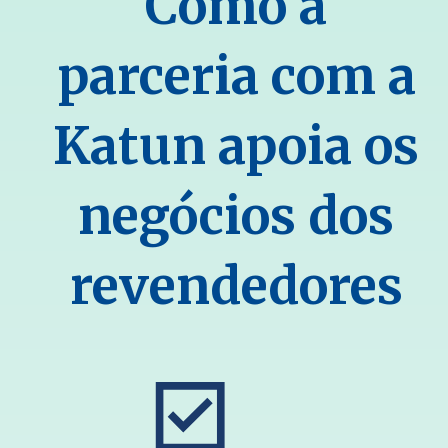
Como a
parceria com a
Katun apoia os
negócios dos
revendedores