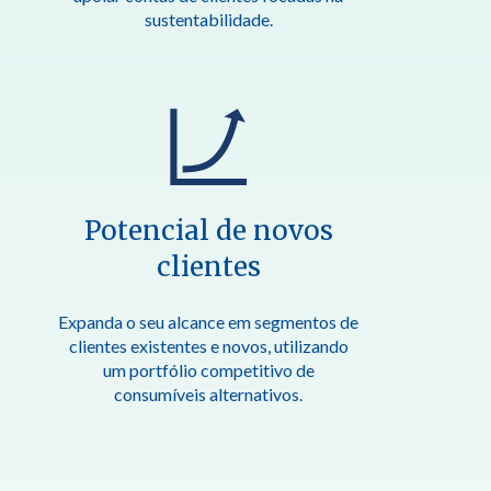
sustentabilidade.
Potencial de novos
clientes
Expanda o seu alcance em segmentos de
clientes existentes e novos, utilizando
um portfólio competitivo de
consumíveis alternativos.