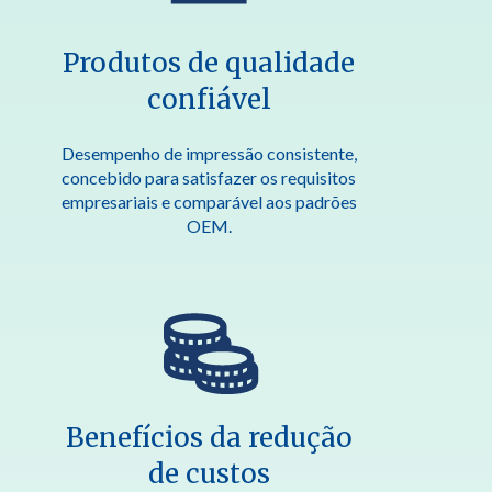
Produtos de qualidade
confiável
Desempenho de impressão consistente,
concebido para satisfazer os requisitos
empresariais e comparável aos padrões
OEM.
Benefícios da redução
de custos