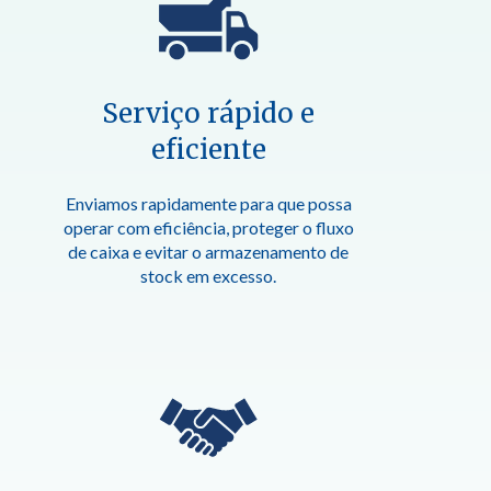
Serviço rápido e
eficiente
Enviamos rapidamente para que possa
operar com eficiência, proteger o fluxo
de caixa e evitar o armazenamento de
stock em excesso.