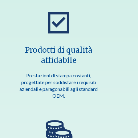
Prodotti di qualità
affidabile
Prestazioni di stampa costanti,
progettate per soddisfare i requisiti
aziendali e paragonabili agli standard
OEM.