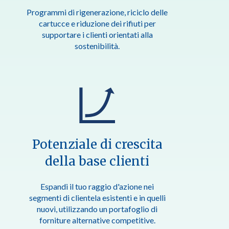
Programmi di rigenerazione, riciclo delle
cartucce e riduzione dei rifiuti per
supportare i clienti orientati alla
sostenibilità.
Potenziale di crescita
della base clienti
Espandi il tuo raggio d'azione nei
segmenti di clientela esistenti e in quelli
nuovi, utilizzando un portafoglio di
forniture alternative competitive.