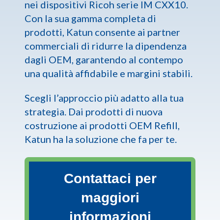
nei dispositivi Ricoh serie IM CXX10.
Con la sua gamma completa di
prodotti, Katun consente ai partner
commerciali di ridurre la dipendenza
dagli OEM, garantendo al contempo
una qualità affidabile e margini stabili.
Scegli l’approccio più adatto alla tua
strategia. Dai prodotti di nuova
costruzione ai prodotti OEM Refill,
Katun ha la soluzione che fa per te.
Contattaci per
maggiori
informazioni