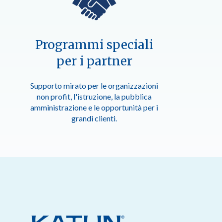
Programmi speciali
per i partner
Supporto mirato per le organizzazioni
non profit, l'istruzione, la pubblica
amministrazione e le opportunità per i
grandi clienti.