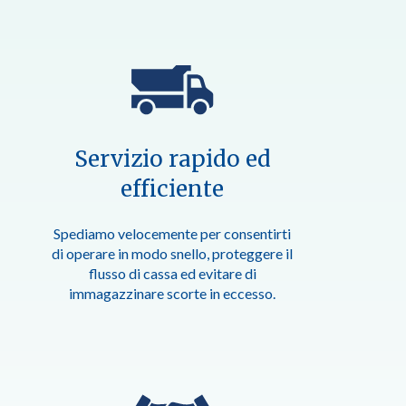
Servizio rapido ed
efficiente
Spediamo velocemente per consentirti
di operare in modo snello, proteggere il
flusso di cassa ed evitare di
immagazzinare scorte in eccesso.