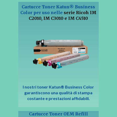
Cartucce Toner Katun® Business
Color per uso nelle
serie Ricoh IM
C2010, IM C3010 e
IM C4510
I nostri toner Katun® Business Color
garantiscono una qualità di stampa
costante e prestazioni affidabili.
Cartucce Toner OEM Refill