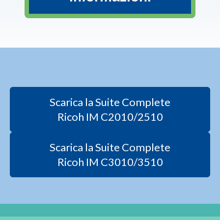
Scarica la Suite Complete
Ricoh IM C2010/2510
Scarica la Suite Complete
Ricoh IM C3010/3510