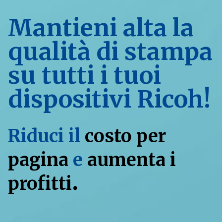
Mantieni alta la
qualità di stampa
su tutti i tuoi
dispositivi Ricoh!
Riduci il
costo per
pagina
e
aumenta i
.
profitti