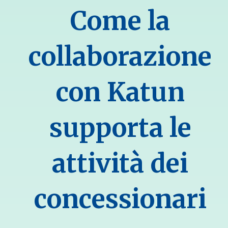
Come la
collaborazione
con Katun
supporta le
attività dei
concessionari