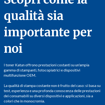
qualità sia
importante per
noi
I toner Katun offrono prestazioni costanti su un'ampia
gamma di stampanti, fotocopiatrici e dispositivi
multifunzione OEM.
La qualità di stampa costante non è frutto del caso: si basa su
test, esperienza e una profonda conoscenza delle prestazioni
dei consumabili su diversi dispositivi e applicazioni, sia a
colori che in monocromia.