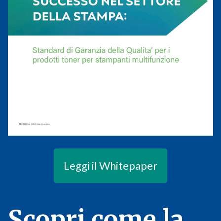
Leggi il Whitepaper
Scopri come la