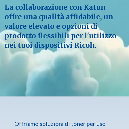
La collaborazione con Katun
offre una qualità affidabile, un
valore elevato e opzioni di
prodotto flessibili per l'utilizzo
nei tuoi dispositivi Ricoh.
Offriamo soluzioni di toner per uso