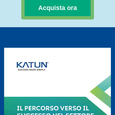
Acquista ora