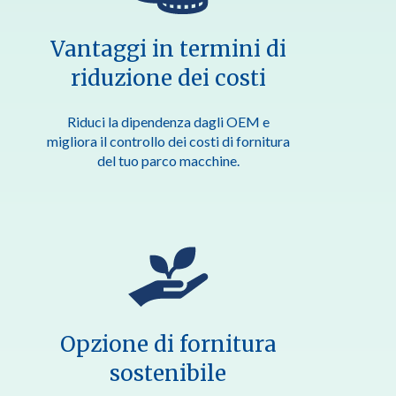
Vantaggi in termini di
riduzione dei costi
Riduci la dipendenza dagli OEM e
migliora il controllo dei costi di fornitura
del tuo parco macchine.
Opzione di fornitura
sostenibile