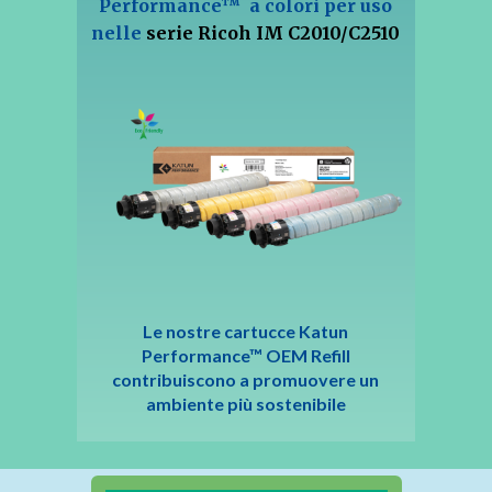
Performance™ a colori per uso
nelle
serie Ricoh IM C2010/C2510
Le nostre cartucce Katun
Performance™ OEM Refill
contribuiscono a promuovere un
ambiente più sostenibile